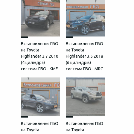
Встановлення ГБО
Встановлення ГБО
на Toyota
на Toyota
Highlander 2.7 2010
Highlander 3.5 2018
(4 циліндра)
(6 циліндрів)
система ГБО - KME
система ГБО - MRC
Встановлення ГБО
Встановлення ГБО
на Toyota
на Toyota