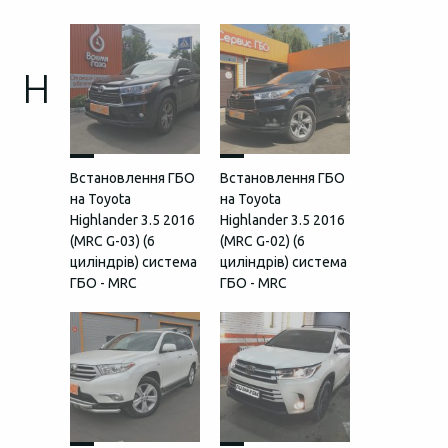
H
Встановлення ГБО
Встановлення ГБО
на Toyota
на Toyota
Highlander 3.5 2016
Highlander 3.5 2016
(MRC G-03) (6
(MRC G-02) (6
циліндрів) система
циліндрів) система
ГБО - MRC
ГБО - MRC