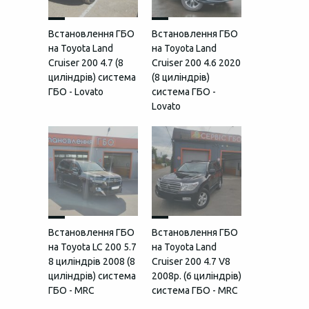
Встановлення ГБО
Встановлення ГБО
на Toyota Land
на Toyota Land
Cruiser 200 4.7 (8
Cruiser 200 4.6 2020
циліндрів) система
(8 циліндрів)
ГБО - Lovato
система ГБО -
Lovato
Встановлення ГБО
Встановлення ГБО
на Toyota LC 200 5.7
на Toyota Land
8 циліндрів 2008 (8
Cruiser 200 4.7 V8
циліндрів) система
2008р. (6 циліндрів)
ГБО - MRC
система ГБО - MRC