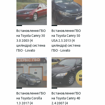
Встановлення ГБО
Встановлення ГБО
на Toyota Camry 30
на Toyota Camry 50
3.0 2003 (4
USA 2.5 2013 (4
циліндра) система
циліндра) система
ГБО - Lovato
ГБО - Lovato
Встановлення ГБО
Встановлення ГБО
на Toyota Corolla
на Toyota Camry 40
1.3 2017 (4
2.4 2007 (4