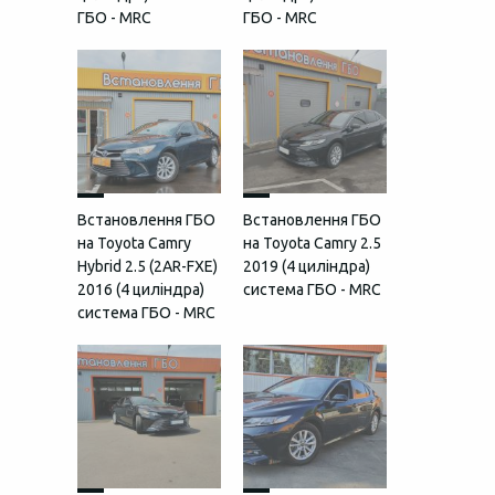
ГБО - MRC
ГБО - MRC
Встановлення ГБО
Встановлення ГБО
на Toyota Camry
на Toyota Camry 2.5
Hybrid 2.5 (2AR-FXE)
2019 (4 циліндра)
2016 (4 циліндра)
система ГБО - MRC
система ГБО - MRC