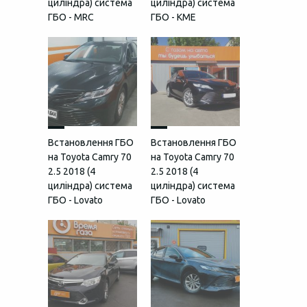
циліндра) система
циліндра) система
ГБО - MRC
ГБО - KME
Встановлення ГБО
Встановлення ГБО
на Toyota Camry 70
на Toyota Camry 70
2.5 2018 (4
2.5 2018 (4
циліндра) система
циліндра) система
ГБО - Lovato
ГБО - Lovato