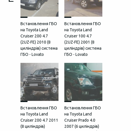
Встановлення ГБО
Встановлення ГБО
на Toyota Land
на Toyota Land
Cruiser 200 4.7
Cruiser 100 4.7
(2UZ-FE) 2010 (8
(2UZ-FE) 2001 (8
циліндрів) система
циліндрів) система
ГБО - Lovato
ГБО - Lovato
Встановлення ГБО
Встановлення ГБО
на Toyota Land
на Toyota Land
Cruiser 200 4.7 2011
Cruiser Prado 4.0
(8 циліндрів)
2007 (6 циліндрів)