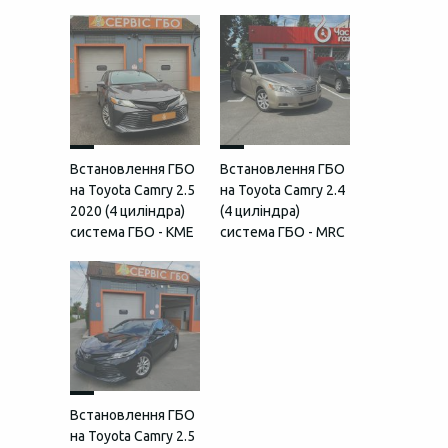
Встановлення ГБО
Встановлення ГБО
на Toyota Camry 2.5
на Toyota Camry 2.4
2020 (4 циліндра)
(4 циліндра)
система ГБО - KME
система ГБО - MRC
Встановлення ГБО
на Toyota Camry 2.5