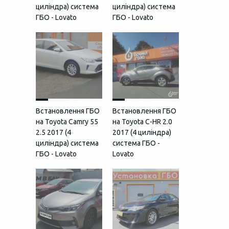
циліндра) система
циліндра) система
ГБО - Lovato
ГБО - Lovato
Встановлення ГБО
Встановлення ГБО
на Toyota Camry 55
на Toyota C-HR 2.0
2.5 2017 (4
2017 (4 циліндра)
циліндра) система
система ГБО -
ГБО - Lovato
Lovato