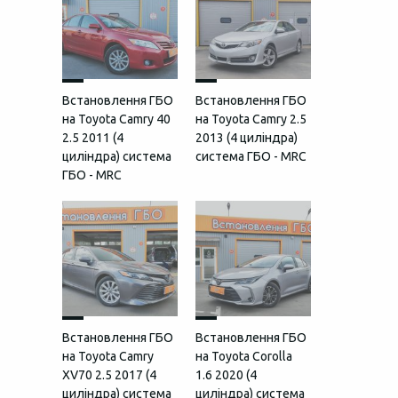
Встановлення ГБО
Встановлення ГБО
на Toyota Camry 40
на Toyota Camry 2.5
2.5 2011 (4
2013 (4 циліндра)
циліндра) система
система ГБО - MRC
ГБО - MRC
Встановлення ГБО
Встановлення ГБО
на Toyota Camry
на Toyota Corolla
XV70 2.5 2017 (4
1.6 2020 (4
циліндра) система
циліндра) система