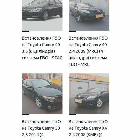
Встановлення ГБО
Встановлення ГБО
на Toyota Camry 40
на Toyota Camry 40
3.5 (6 циліндрів)
2.4 2008 (MRC) (4
система ГБО - STAG
циліндра) система
ГБО - MRC
Встановлення ГБО
Встановлення ГБО
на Toyota Camry 50
на Toyota Camry XV
2.5 2014 (4
2.4 2008 (КМЕ) (4