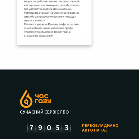
СУЧАСНИЙ СЕРВІС ГБО
7
9
0
5
3
ПЕРЕОБЛАДНАНО
АВТО НА ГАЗ