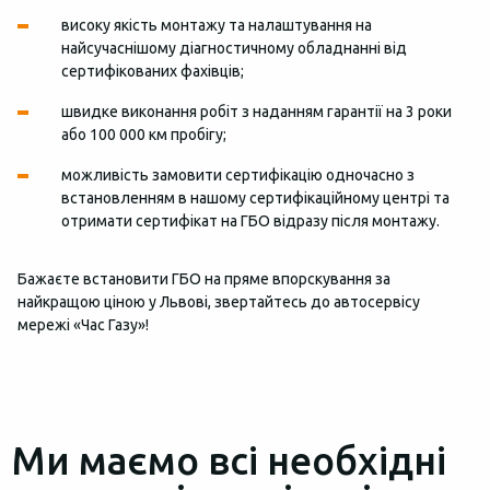
високу якість монтажу та налаштування на
найсучаснішому діагностичному обладнанні від
сертифікованих фахівців;
швидке виконання робіт з наданням гарантії на 3 роки
або 100 000 км пробігу;
можливість замовити сертифікацію одночасно з
встановленням в нашому сертифікаційному центрі та
отримати сертифікат на ГБО відразу після монтажу.
Бажаєте встановити ГБО на пряме впорскування за
найкращою ціною у Львові, звертайтесь до автосервісу
мережі «Час Газу»!
Ми маємо всі необхідні