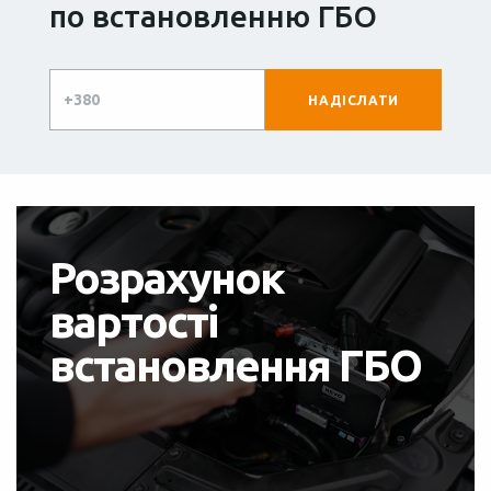
по встановленню ГБО
Розрахунок
вартості
встановлення ГБО