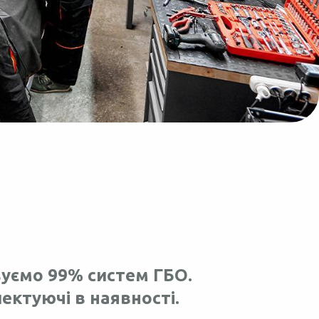
уємо 99% систем ГБО.
лектуючі в наявності.