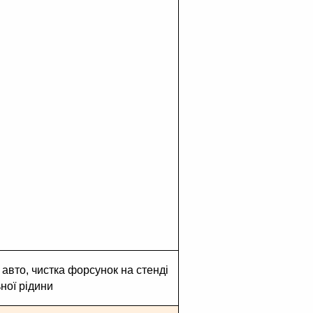
авто, чистка форсунок на стенді 
ної рідини