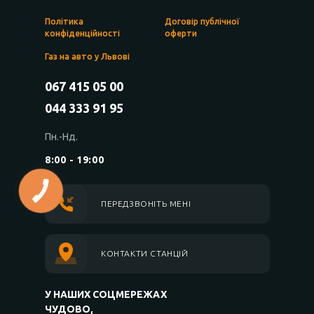
Політика
Договір публічної
конфіденційності
оферти
Газ на авто у Львові
067 415 05 00
044 333 91 95
Пн.-Нд.
8:00 - 19:00
ПЕРЕДЗВОНІТЬ МЕНІ
КОНТАКТИ СТАНЦІЙ
У НАШИХ СОЦМЕРЕЖАХ
ЧУДОВО,