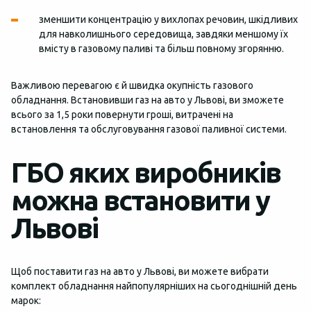
зменшити концентрацію у вихлопах речовин, шкідливих
для навколишнього середовища, завдяки меншому їх
вмісту в газовому паливі та більш повному згорянню.
Важливою перевагою є й швидка окупність газового
обладнання. Встановивши газ на авто у Львові, ви зможете
всього за 1,5 роки повернути гроші, витрачені на
встановлення та обслуговування газової паливної системи.
ГБО яких виробників
можна встановити у
Львові
Щоб поставити газ на авто у Львові, ви можете вибрати
комплект обладнання найпопулярніших на сьогоднішній день
марок: