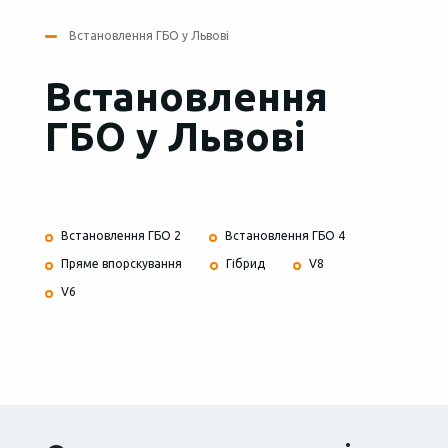
Встановлення ГБО у Львові
Встановлення
ГБО у Львові
Встановлення ГБО 2
Встановлення ГБО 4
Пряме впорскування
Гібрид
V8
V6