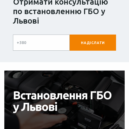
Отримати консультацію
по встановленню ГБО у
Львові
Встановлення ГБО
у Львові