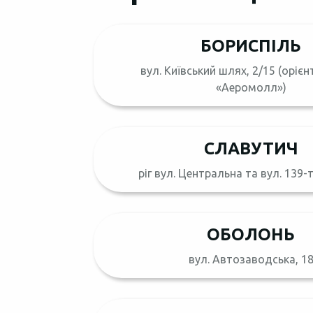
БОРИСПІЛЬ
вул. Київський шлях, 2/15 (орієн
«Аеромолл»)
СЛАВУТИЧ
ріг вул. Центральна та вул. 139
ОБОЛОНЬ
вул. Автозаводська, 1