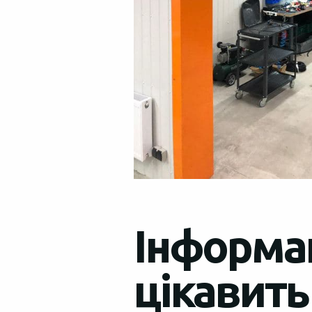
Інформац
цікавить