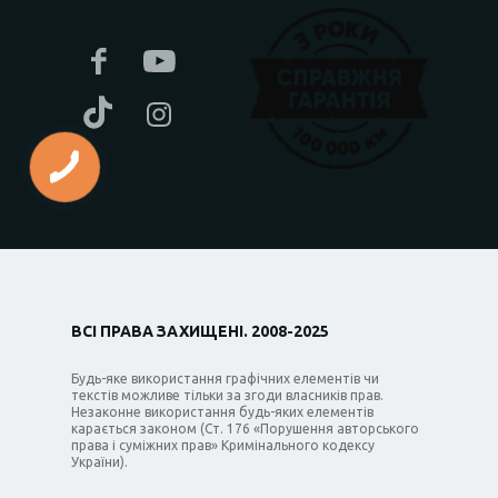
ВСІ ПРАВА ЗАХИЩЕНІ. 2008-2025
Будь-яке використання графічних елементів чи
текстів можливе тільки за згоди власників прав.
Незаконне використання будь-яких елементів
карається законом (Ст. 176 «Порушення авторського
права і суміжних прав» Кримінального кодексу
України).