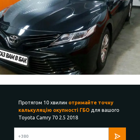
Протягом 10 хвилин
отримайте точну
калькуляцію окупності ГБО
для вашого
Toyota Camry 70 2.5 2018