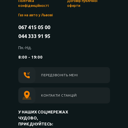
Політика
Договір публічної
конфіденційності
оферти
Газ на авто у Львові
067 415 05 00
044 333 91 95
Пн.-Нд.
8:00 - 19:00
ПЕРЕДЗВОНІТЬ МЕНІ
КОНТАКТИ СТАНЦІЙ
У НАШИХ СОЦМЕРЕЖАХ
ЧУДОВО,
ПРИЄДНУЙТЕСЬ: