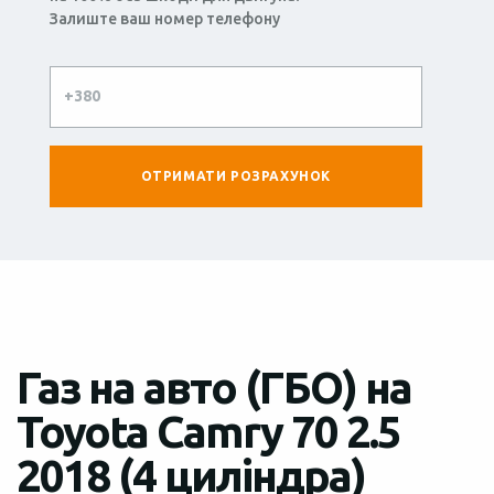
Залиште ваш номер телефону
Газ на авто (ГБО) на
Toyota Camry 70 2.5
2018 (4 циліндра)