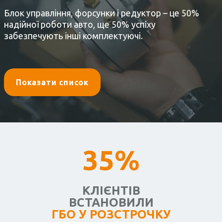
Блок управління, форсунки і редуктор – це 50%
надійної роботи авто, ще 50% успіху
забезпечують інші комплектуючі.
Показати список
35%
КЛІЄНТІВ
ВСТАНОВИЛИ
ГБО У РОЗСТРОЧКУ