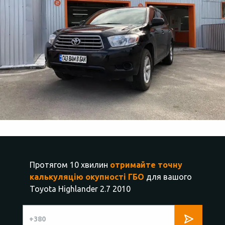
Протягом 10 хвилин
отримайте точну
калькуляцію окупності ГБО
для вашого
Toyota Highlander 2.7 2010