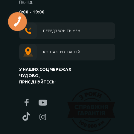
Пн.-Нд.
8:00 - 19:00
ПЕРЕДЗВОНІТЬ МЕНІ
КОНТАКТИ СТАНЦІЙ
У НАШИХ СОЦМЕРЕЖАХ
ЧУДОВО,
ПРИЄДНУЙТЕСЬ: