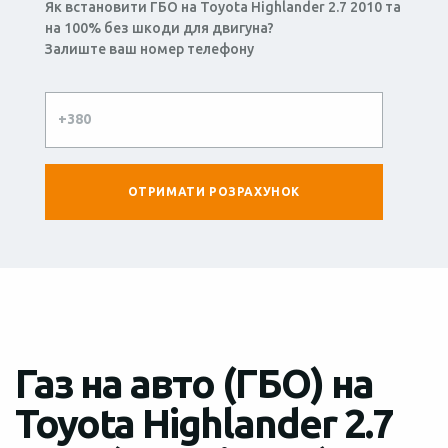
Як встановити ГБО на Toyota Highlander 2.7 2010 та
на 100% без шкоди для двигуна?
Залиште ваш номер телефону
Газ на авто (ГБО) на
Toyota Highlander 2.7