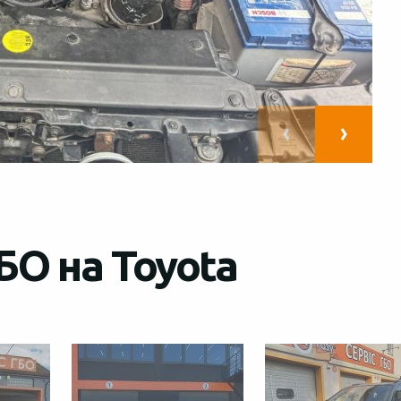
БО на Toyota