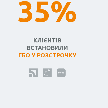
35%
КЛІЄНТІВ
ВСТАНОВИЛИ
ГБО У РОЗСТРОЧКУ