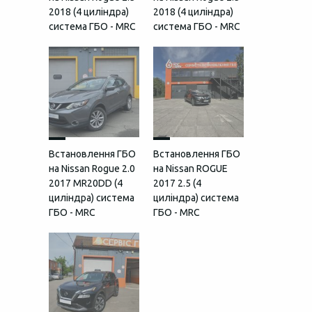
2018 (4 циліндра)
2018 (4 циліндра)
система ГБО - MRC
система ГБО - MRC
Встановлення ГБО
Встановлення ГБО
на Nissan Rogue 2.0
на Nissan ROGUE
2017 MR20DD (4
2017 2.5 (4
циліндра) система
циліндра) система
ГБО - MRC
ГБО - MRC