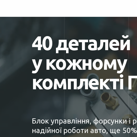
40 деталей
у кожному
комплекті 
Блок управління, форсунки і 
надійної роботи авто, ще 50%