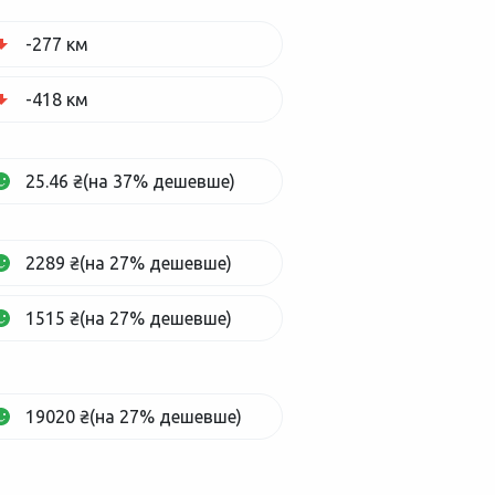
-277 км
-418 км
25.46 ₴(на 37% дешевше)
2289 ₴(на 27% дешевше)
1515 ₴(на 27% дешевше)
19020 ₴(на 27% дешевше)