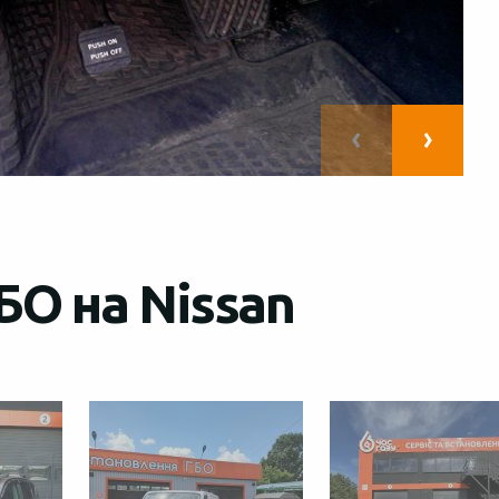
БО на Nissan