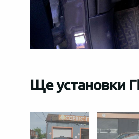
Ще установки Г