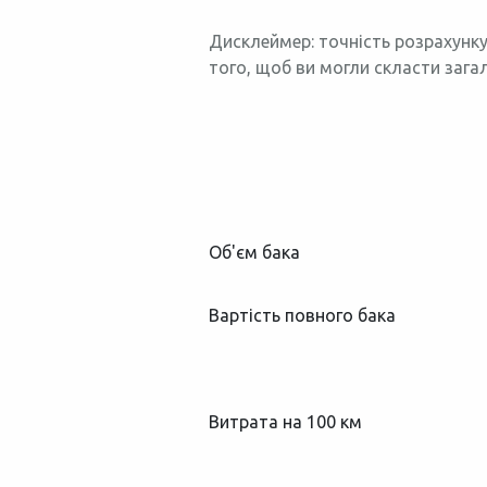
Дисклеймер: точність розрахунку
того, щоб ви могли скласти зага
Об'єм бака
Вартість повного бака
Витрата на 100 км