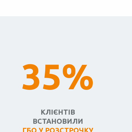
35%
КЛІЄНТІВ
ВСТАНОВИЛИ
ГБО У РОЗСТРОЧКУ