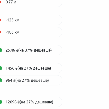
0.77 л
-123 км
-186 км
25.46 ₴(на 37% дешевше)
1456 ₴(на 27% дешевше)
964 ₴(на 27% дешевше)
12098 ₴(на 27% дешевше)