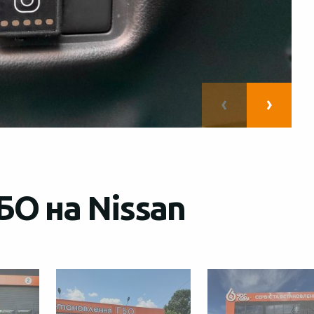
БО на Nissan