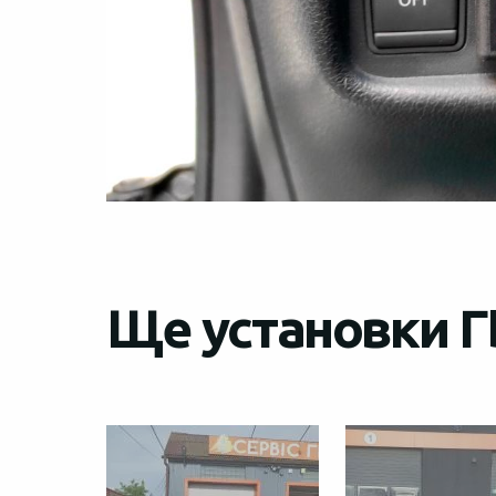
Ще установки Г