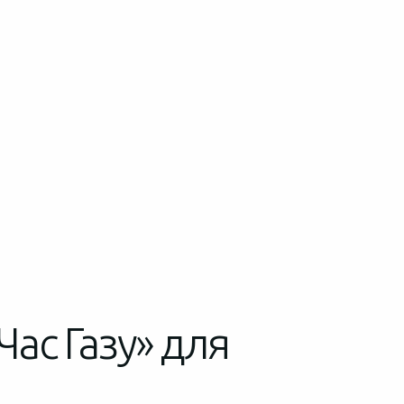
Час Газу» для