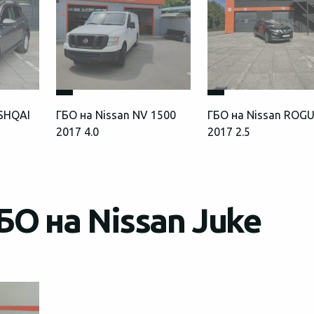
ASHQAI
ГБО на Nissan NV 1500
ГБО на Nissan ROG
2017 4.0
2017 2.5
О на Nissan Juke