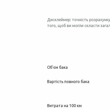
Дисклеймер: точність розрахунку
того, щоб ви могли скласти зага
Об'єм бака
Вартість повного бака
Витрата на 100 км