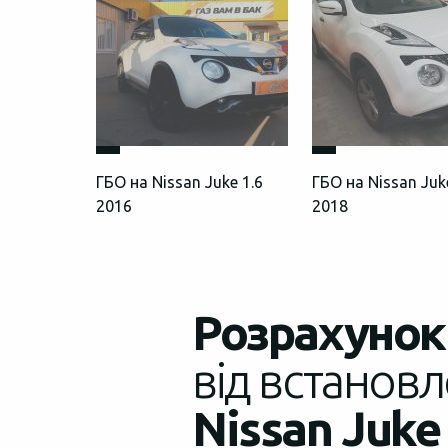
ГБО на Nissan Juke 1.6
ГБО на Nissan Juk
2016
2018
Розрахунок 
від встановл
Nissan Juke