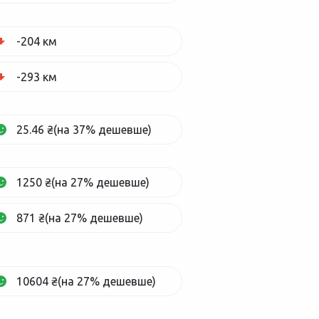
-204 км
-293 км
25.46 ₴(на 37% дешевше)
1250 ₴(на 27% дешевше)
871 ₴(на 27% дешевше)
10604 ₴(на 27% дешевше)