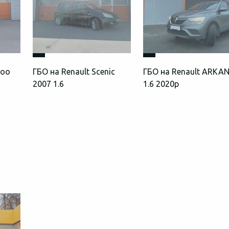
goo
ГБО на Renault Scenic
ГБО на Renault ARKA
2007 1.6
1.6 2020р