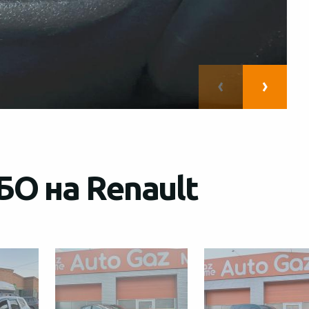
БО на Renault