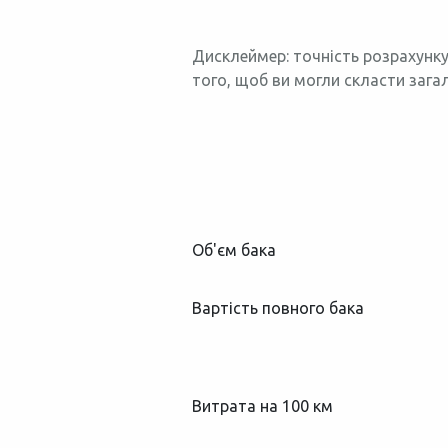
Дисклеймер: точність розрахунку
того, щоб ви могли скласти зага
Об'єм бака
Вартість повного бака
Витрата на 100 км