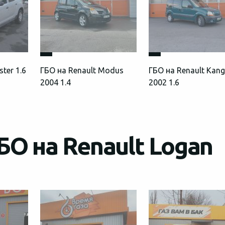
ter 1.6
ГБО на Renault Modus
ГБО на Renault Kan
2004 1.4
2002 1.6
БО на Renault Logan