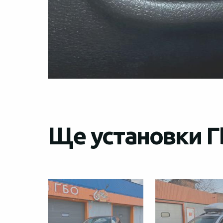
Ще установки Г