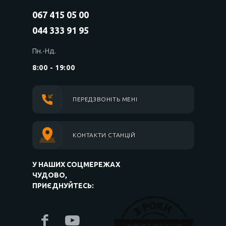
067 415 05 00
044 333 91 95
Пн.-Нд.
8:00 - 19:00
ПЕРЕДЗВОНІТЬ МЕНІ
КОНТАКТИ СТАНЦІЙ
У НАШИХ СОЦМЕРЕЖАХ
ЧУДОВО,
ПРИЄДНУЙТЕСЬ: