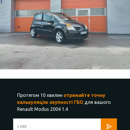
Протягом 10 хвилин
отримайте точну
калькуляцію окупності ГБО
для вашого
Renault Modus 2004 1.4