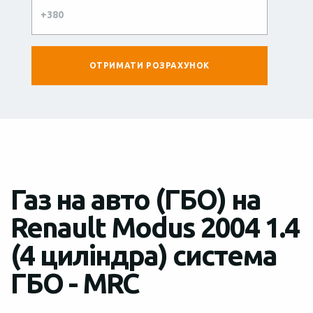
Газ на авто (ГБО) на
Renault Modus 2004 1.4
(4 циліндра) система
ГБО - MRC