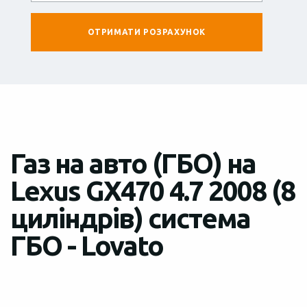
Газ на авто (ГБО) на
Lexus GX470 4.7 2008 (8
циліндрів) система
ГБО - Lovato