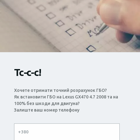
Тс-с-с!
Хочете отримати точний розрахунок ГБО?
Як встановити ГБО на Lexus GX470 4.7 2008 та на
100% без шкоди для двигуна?
Залиште ваш номер телефону