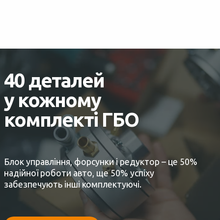
40 деталей
у кожному
комплекті ГБО
Блок управління, форсунки і редуктор – це 50%
надійної роботи авто, ще 50% успіху
забезпечують інші комплектуючі.