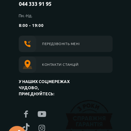
044 333 91 95
Пн.-Нд.
8:00 - 19:00
ПЕРЕДЗВОНІТЬ МЕНІ
КОНТАКТИ СТАНЦІЙ
У НАШИХ СОЦМЕРЕЖАХ
ЧУДОВО,
ПРИЄДНУЙТЕСЬ: