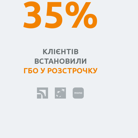
35%
КЛІЄНТІВ
ВСТАНОВИЛИ
ГБО У РОЗСТРОЧКУ