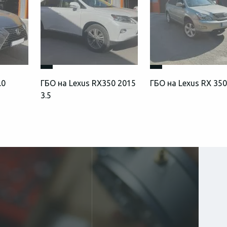
.0
ГБО на Lexus RX350 2015
ГБО на Lexus RX 350
3.5