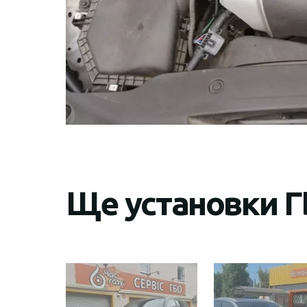
Ще установки Г