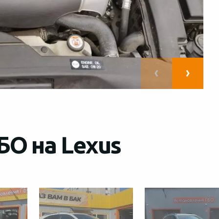
БО на Lexus