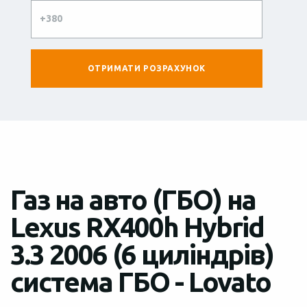
Газ на авто (ГБО) на
Lexus RX400h Hybrid
3.3 2006 (6 циліндрів)
система ГБО - Lovato