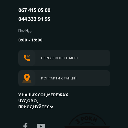
067 415 05 00
044 333 91 95
Пн.-Нд.
8:00 - 19:00
ПЕРЕДЗВОНІТЬ МЕНІ
КОНТАКТИ СТАНЦІЙ
У НАШИХ СОЦМЕРЕЖАХ
ЧУДОВО,
ПРИЄДНУЙТЕСЬ: