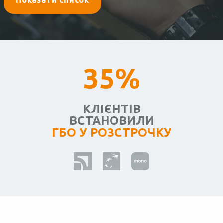
Показати список
35%
КЛІЄНТІВ
ВСТАНОВИЛИ
ГБО У РОЗСТРОЧКУ