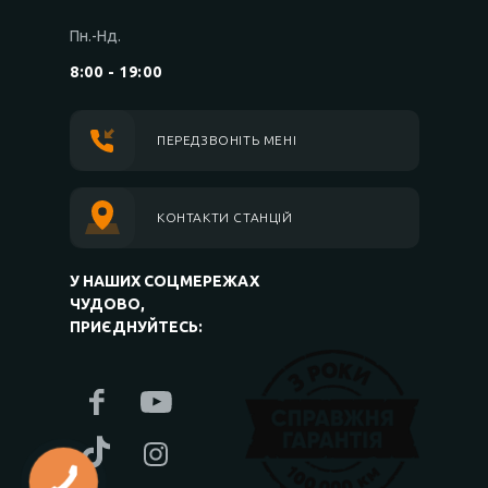
Пн.-Нд.
8:00 - 19:00
ПЕРЕДЗВОНІТЬ МЕНІ
КОНТАКТИ СТАНЦІЙ
У НАШИХ СОЦМЕРЕЖАХ
ЧУДОВО,
ПРИЄДНУЙТЕСЬ: