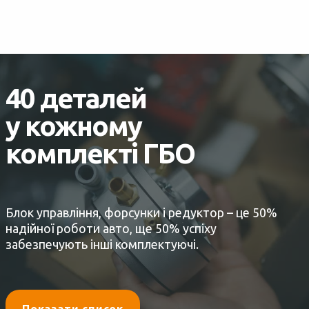
40 деталей
у кожному
комплекті ГБО
Блок управління, форсунки і редуктор – це 50%
надійної роботи авто, ще 50% успіху
забезпечують інші комплектуючі.