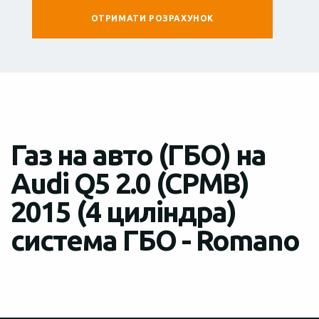
Газ на авто (ГБО) на
Audi Q5 2.0 (CPMB)
2015 (4 циліндра)
система ГБО - Romano