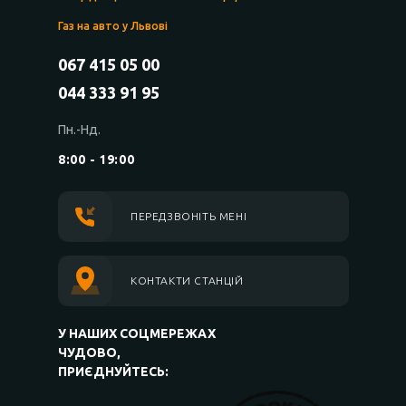
Газ на авто у Львові
067 415 05 00
044 333 91 95
Пн.-Нд.
8:00 - 19:00
ПЕРЕДЗВОНІТЬ МЕНІ
КОНТАКТИ СТАНЦІЙ
У НАШИХ СОЦМЕРЕЖАХ
ЧУДОВО,
ПРИЄДНУЙТЕСЬ: