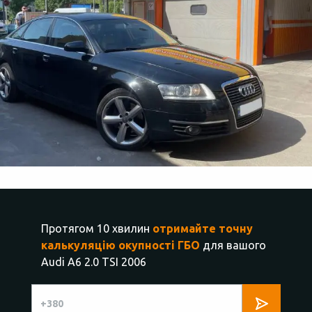
Протягом 10 хвилин
отримайте точну
калькуляцію окупності ГБО
для вашого
Audi A6 2.0 TSI 2006