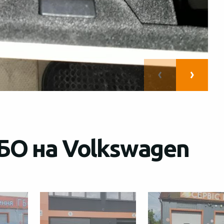
БО на Volkswagen