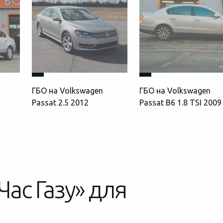
ГБО на Volkswagen
ГБО на Volkswagen
Passat 2.5 2012
Passat B6 1.8 TSI 2009
Час Газу» для