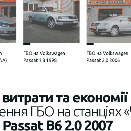
n
ГБО на Volkswagen
ГБО на Volkswagen
DAA)
Passat 1.8 1998
Passat 2.0 2006
витрати та економії
ення ГБО на станціях «
Passat В6 2.0 2007