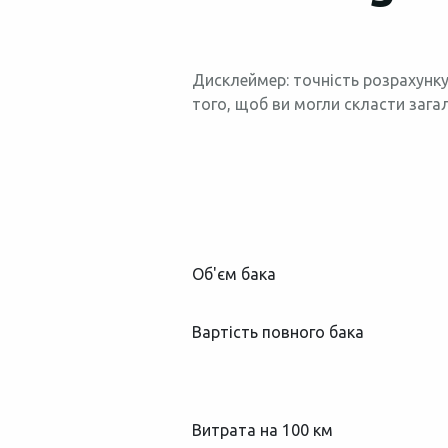
Дисклеймер: точність розрахунку
того, щоб ви могли скласти зага
Об'єм бака
Вартість повного бака
Витрата на 100 км