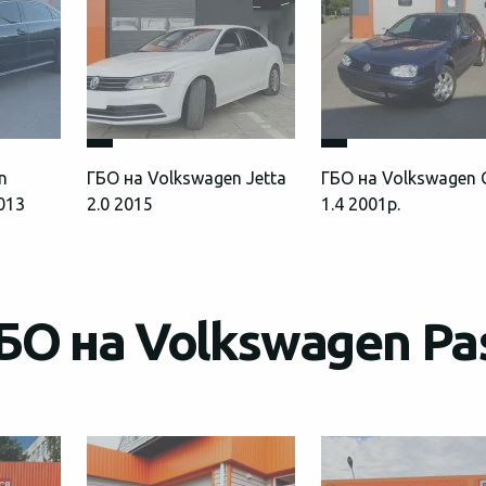
n
ГБО на Volkswagen Jetta
ГБО на Volkswagen 
2013
2.0 2015
1.4 2001р.
БО на Volkswagen Pa