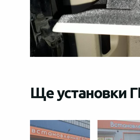
Ще установки Г