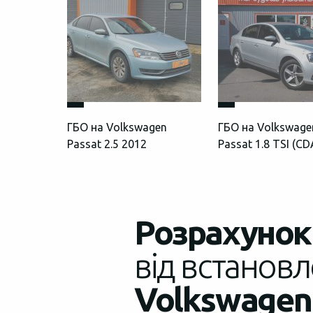
ГБО на Volkswagen
ГБО на Volkswage
Passat 2.5 2012
Passat 1.8 TSI (C
Розрахунок 
від встановл
Volkswagen 