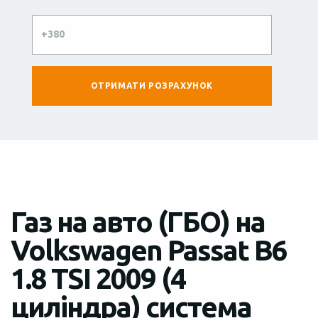
Газ на авто (ГБО) на
Volkswagen Passat B6
1.8 TSI 2009 (4
циліндра) система