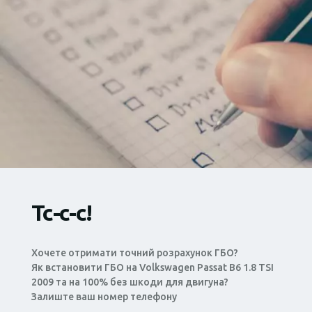
Тс-с-с!
Хочете отримати точний розрахунок ГБО?
Як встановити ГБО на Volkswagen Passat B6 1.8 TSI
2009 та на 100% без шкоди для двигуна?
Залиште ваш номер телефону