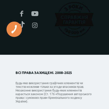
ВСІ ПРАВА ЗАХИЩЕНІ. 2008-2025
Будь-яке використання графічних елементів чи
текстів можливе тільки за згоди власників прав.
Незаконне використання будь-яких елементів
карається законом (Ст. 176 «Порушення авторського
права і суміжних прав» Кримінального кодексу
України).