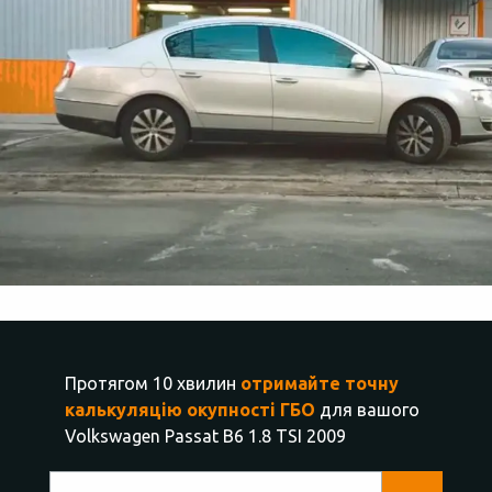
Протягом 10 хвилин
отримайте точну
калькуляцію окупності ГБО
для вашого
Volkswagen Passat B6 1.8 TSI 2009