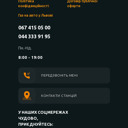
Політика
Договір публічної
конфіденційності
оферти
Газ на авто у Львові
067 415 05 00
044 333 91 95
Пн.-Нд.
8:00 - 19:00
ПЕРЕДЗВОНІТЬ МЕНІ
КОНТАКТИ СТАНЦІЙ
У НАШИХ СОЦМЕРЕЖАХ
ЧУДОВО,
ПРИЄДНУЙТЕСЬ: