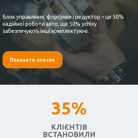
Блок управління, форсунки і редуктор – це 50%
надійної роботи авто, ще 50% успіху
забезпечують інші комплектуючі.
Показати список
35%
КЛІЄНТІВ
ВСТАНОВИЛИ