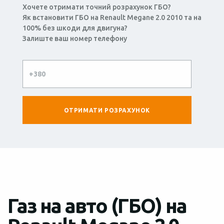
Хочете отримати точний розрахунок ГБО?
Як встановити ГБО на Renault Megane 2.0 2010 та на
100% без шкоди для двигуна?
Залиште ваш номер телефону
Газ на авто (ГБО) на