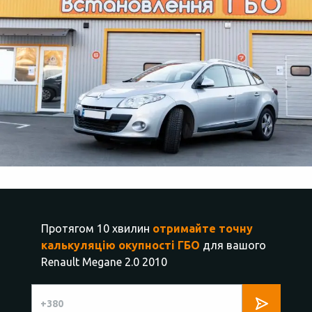
Протягом 10 хвилин
отримайте точну
калькуляцію окупності ГБО
для вашого
Renault Megane 2.0 2010