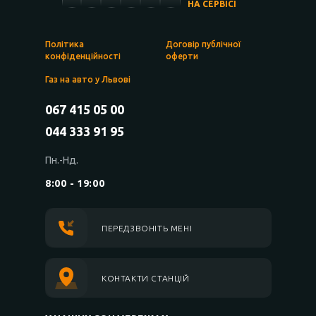
НА СЕРВІСІ
Політика
Договір публічної
конфіденційності
оферти
Газ на авто у Львові
067 415 05 00
044 333 91 95
Пн.-Нд.
8:00 - 19:00
ПЕРЕДЗВОНІТЬ МЕНІ
КОНТАКТИ СТАНЦІЙ