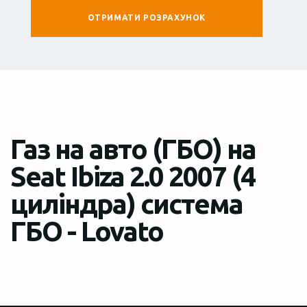
Газ на авто (ГБО) на
Seat Ibiza 2.0 2007 (4
циліндра) система
ГБО - Lovato