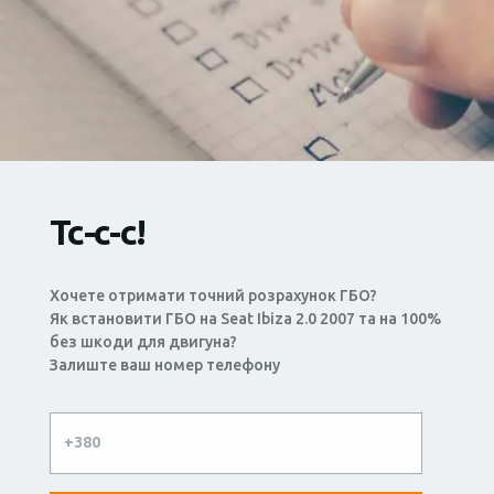
Тс-с-с!
Хочете отримати точний розрахунок ГБО?
Як встановити ГБО на Seat Ibiza 2.0 2007 та на 100%
без шкоди для двигуна?
Залиште ваш номер телефону