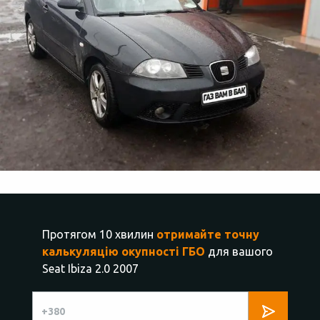
Протягом 10 хвилин
отримайте точну
калькуляцію окупності ГБО
для вашого
Seat Ibiza 2.0 2007