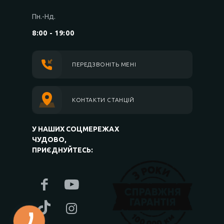
Пн.-Нд.
8:00 - 19:00
ПЕРЕДЗВОНІТЬ МЕНІ
КОНТАКТИ СТАНЦІЙ
У НАШИХ СОЦМЕРЕЖАХ
ЧУДОВО,
ПРИЄДНУЙТЕСЬ: