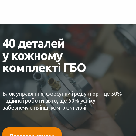
40 деталей
у кожному
комплекті ГБО
Блок управління, форсунки і редуктор – це 50%
надійної роботи авто, ще 50% успіху
забезпечують інші комплектуючі.