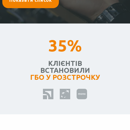
Показати список
35%
КЛІЄНТІВ
ВСТАНОВИЛИ
ГБО У РОЗСТРОЧКУ