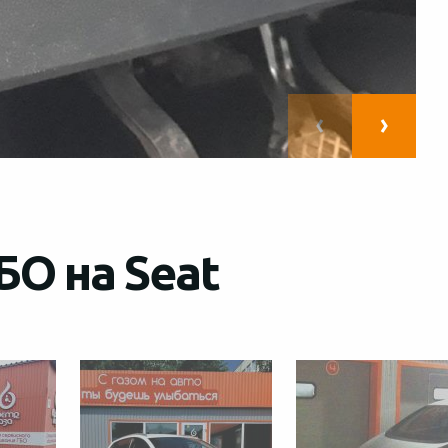
БО на Seat