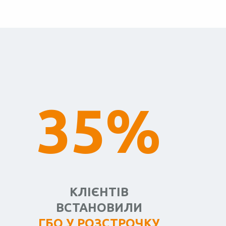
35%
КЛІЄНТІВ
ВСТАНОВИЛИ
ГБО У РОЗСТРОЧКУ