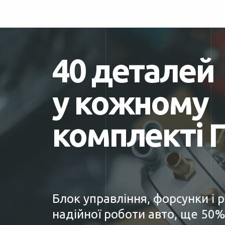
40 деталей
у кожному
комплекті 
Блок управління, форсунки і 
надійної роботи авто, ще 50%