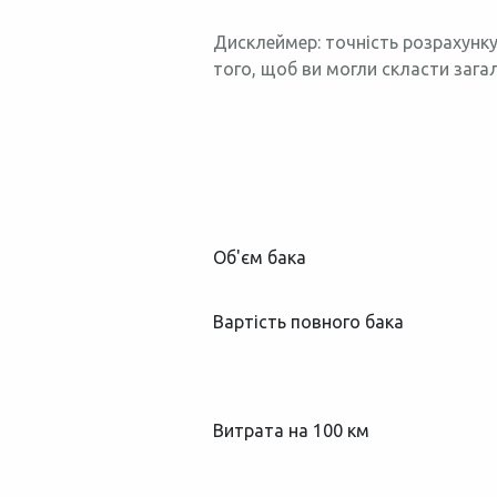
Дисклеймер: точність розрахунку
того, щоб ви могли скласти зага
Об'єм бака
Вартість повного бака
Витрата на 100 км