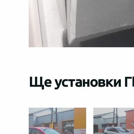
Ще установки Г