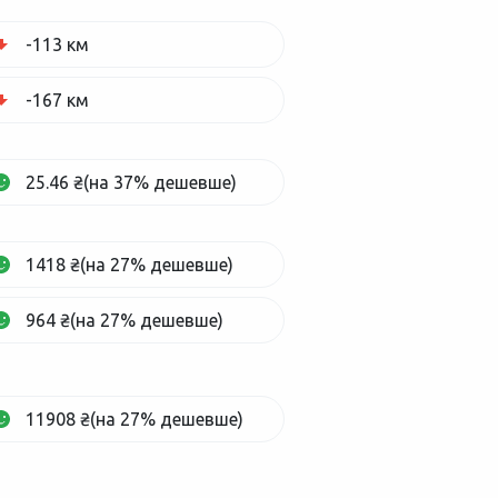
-113 км
-167 км
25.46 ₴(на 37% дешевше)
1418 ₴(на 27% дешевше)
964 ₴(на 27% дешевше)
11908 ₴(на 27% дешевше)