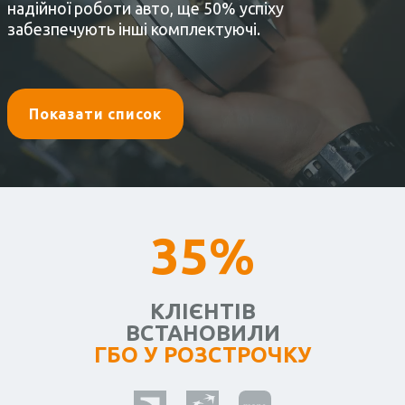
надійної роботи авто, ще 50% успіху
забезпечують інші комплектуючі.
Показати список
35%
КЛІЄНТІВ
ВСТАНОВИЛИ
ГБО У РОЗСТРОЧКУ