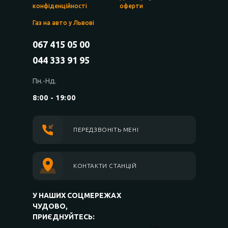
конфіденційності
оферти
Газ на авто у Львові
067 415 05 00
044 333 91 95
Пн.-Нд.
8:00 - 19:00
ПЕРЕДЗВОНІТЬ МЕНІ
КОНТАКТИ СТАНЦІЙ
У НАШИХ СОЦМЕРЕЖАХ
ЧУДОВО,
ПРИЄДНУЙТЕСЬ: