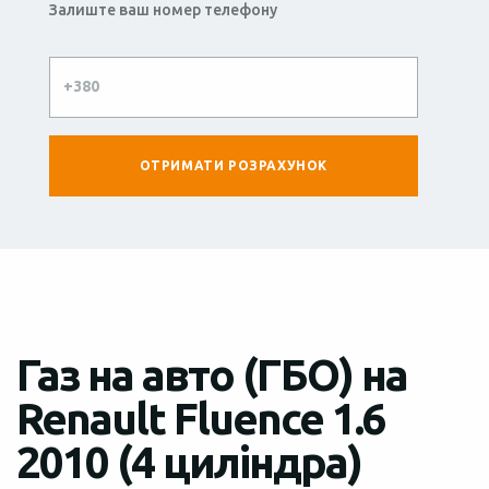
Залиште ваш номер телефону
Газ на авто (ГБО) на
Renault Fluence 1.6
2010 (4 циліндра)