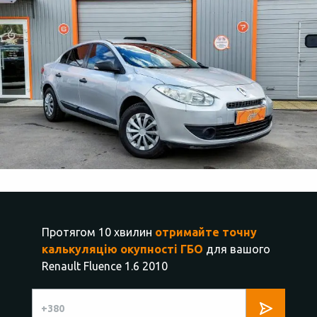
Протягом 10 хвилин
отримайте точну
калькуляцію окупності ГБО
для вашого
Renault Fluence 1.6 2010