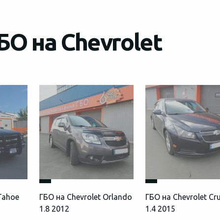
БО на Chevrolet
Tahoe
ГБО на Chevrolet Orlando
ГБО на Chevrolet Cr
1.8 2012
1.4 2015