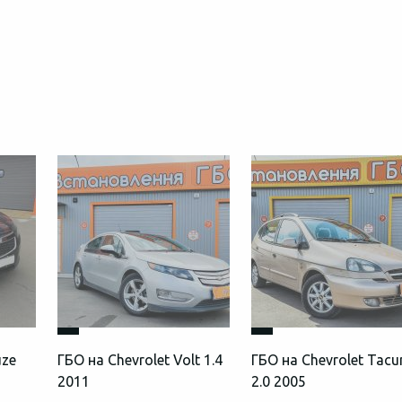
uze
ГБО на Chevrolet Volt 1.4
ГБО на Chevrolet Tac
2011
2.0 2005