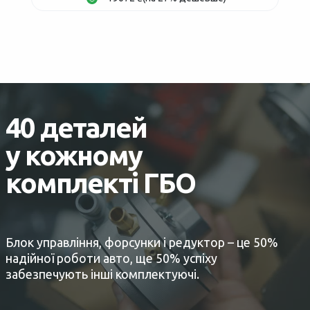
40 деталей
у кожному
комплекті ГБО
Блок управління, форсунки і редуктор – це 50%
надійної роботи авто, ще 50% успіху
забезпечують інші комплектуючі.