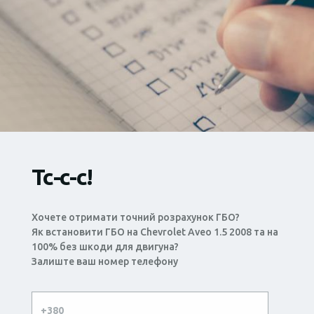
Тс-с-с!
Хочете отримати точний розрахунок ГБО?
Як встановити ГБО на Chevrolet Aveo 1.5 2008 та на
100% без шкоди для двигуна?
Залиште ваш номер телефону