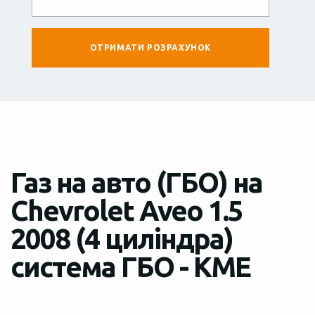
Газ на авто (ГБО) на
Chevrolet Aveo 1.5
2008 (4 циліндра)
система ГБО - KME