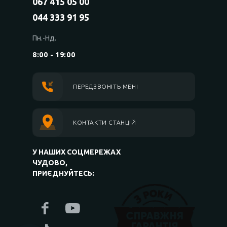
067 415 05 00
044 333 91 95
Пн.-Нд.
8:00 - 19:00
ПЕРЕДЗВОНІТЬ МЕНІ
КОНТАКТИ СТАНЦІЙ
У НАШИХ СОЦМЕРЕЖАХ
ЧУДОВО,
ПРИЄДНУЙТЕСЬ: