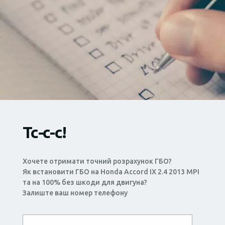
Тс-с-с!
Хочете отримати точний розрахунок ГБО?
Як встановити ГБО на Honda Accord IX 2.4 2013 MPI
та на 100% без шкоди для двигуна?
Залиште ваш номер телефону