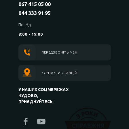
067 415 05 00
044 333 91 95
Пн.-Нд.
8:00 - 19:00
ПЕРЕДЗВОНІТЬ МЕНІ
КОНТАКТИ СТАНЦІЙ
У НАШИХ СОЦМЕРЕЖАХ
ЧУДОВО,
ПРИЄДНУЙТЕСЬ: