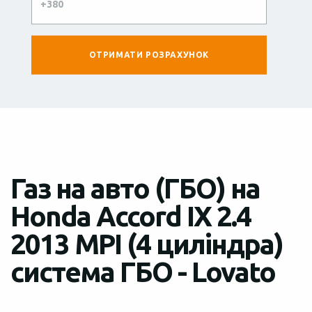
Газ на авто (ГБО) на
Honda Accord IX 2.4
2013 MPI (4 циліндра)
система ГБО - Lovato