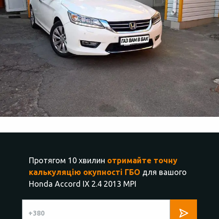
Протягом 10 хвилин
отримайте точну
калькуляцію окупності ГБО
для вашого
Honda Accord IX 2.4 2013 MPI