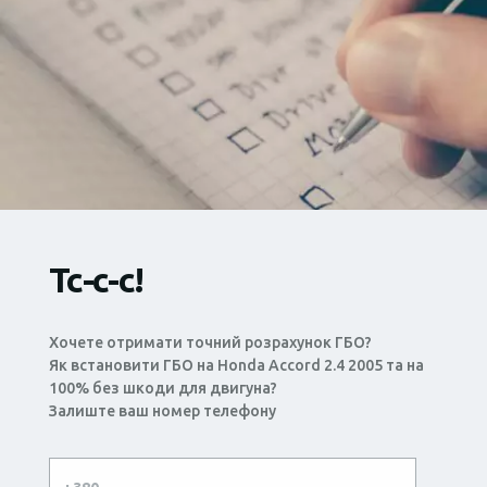
Тс-с-с!
Хочете отримати точний розрахунок ГБО?
Як встановити ГБО на Honda Accord 2.4 2005 та на
100% без шкоди для двигуна?
Залиште ваш номер телефону