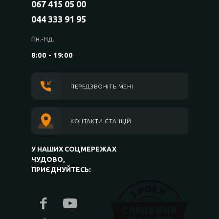
067 415 05 00
044 333 91 95
Пн.-Нд.
8:00 - 19:00
ПЕРЕДЗВОНІТЬ МЕНІ
КОНТАКТИ СТАНЦІЙ
У НАШИХ СОЦМЕРЕЖАХ
ЧУДОВО,
ПРИЄДНУЙТЕСЬ: