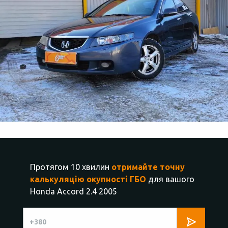
Протягом 10 хвилин
отримайте точну
калькуляцію окупності ГБО
для вашого
Honda Accord 2.4 2005