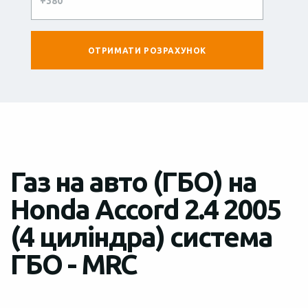
Газ на авто (ГБО) на
Honda Accord 2.4 2005
(4 циліндра) система
ГБО - MRC