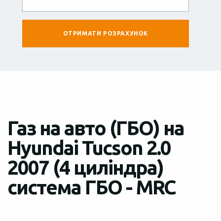
Газ на авто (ГБО) на
Hyundai Tucson 2.0
2007 (4 циліндра)
система ГБО - MRC