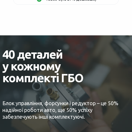
40 деталей
у кожному
комплекті ГБО
Блок управління, форсунки і редуктор – це 50%
надійної роботи авто, ще 50% успіху
забезпечують інші комплектуючі.