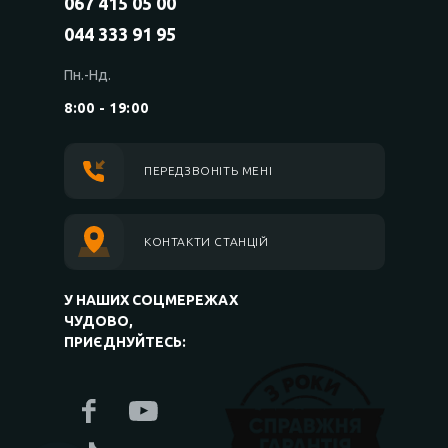
067 415 05 00
044 333 91 95
Пн.-Нд.
8:00 - 19:00
ПЕРЕДЗВОНІТЬ МЕНІ
КОНТАКТИ СТАНЦІЙ
У НАШИХ СОЦМЕРЕЖАХ
ЧУДОВО,
ПРИЄДНУЙТЕСЬ: