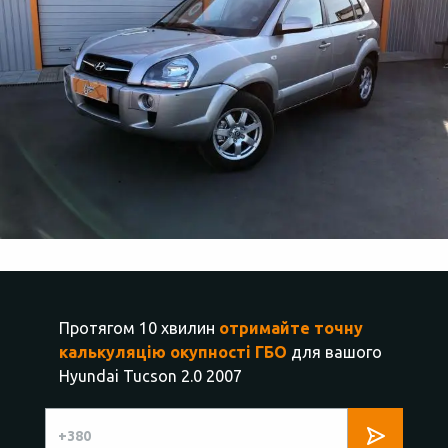
Протягом 10 хвилин
отримайте точну
калькуляцію окупності ГБО
для вашого
Hyundai Tucson 2.0 2007