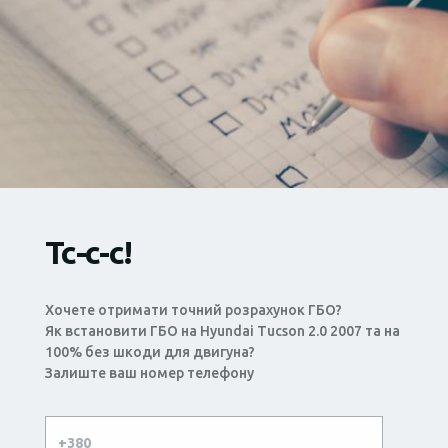
Тс-с-с!
Хочете отримати точний розрахунок ГБО?
Як встановити ГБО на Hyundai Tucson 2.0 2007 та на
100% без шкоди для двигуна?
Залиште ваш номер телефону