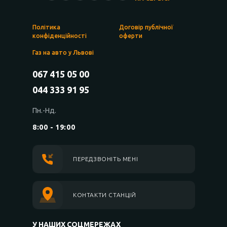
Політика
Договір публічної
конфіденційності
оферти
Газ на авто у Львові
067 415 05 00
044 333 91 95
Пн.-Нд.
8:00 - 19:00
ПЕРЕДЗВОНІТЬ МЕНІ
КОНТАКТИ СТАНЦІЙ
У НАШИХ СОЦМЕРЕЖАХ