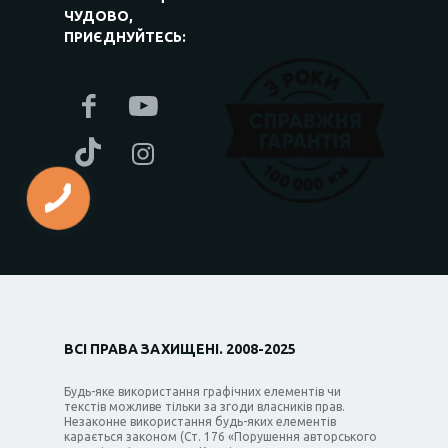
ЧУДОВО,
ПРИЄДНУЙТЕСЬ:
ВСІ ПРАВА ЗАХИЩЕНІ. 2008-2025
Будь-яке використання графічних елементів чи
текстів можливе тільки за згоди власників прав.
Незаконне використання будь-яких елементів
карається законом (Ст. 176 «Порушення авторського