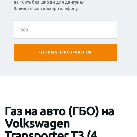
на 100% без шкоди для двигуна?
Залиште ваш номер телефону
Газ на авто (ГБО) на
Volkswagen
Transporter T3 (4