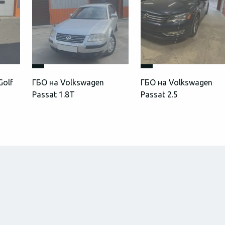
Golf
ГБО на Volkswagen
ГБО на Volkswagen
Passat 1.8T
Passat 2.5