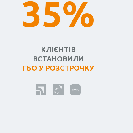
35%
КЛІЄНТІВ
ВСТАНОВИЛИ
ГБО У РОЗСТРОЧКУ