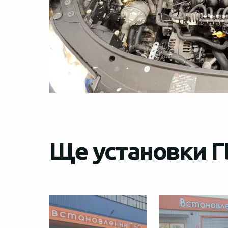
Ще установки Г