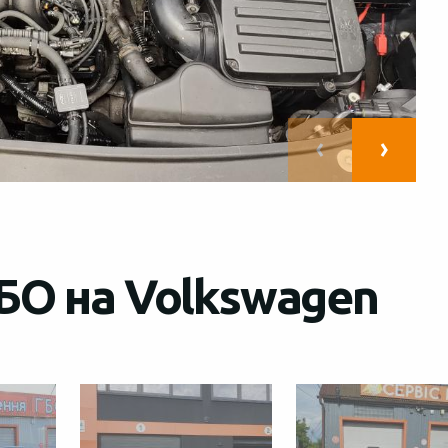
БО на Volkswagen