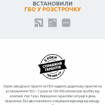
ВСТАНОВИЛИ
ГБО У РОЗСТРОЧКУ
Окрім заводської гарантії на ГБО надаємо додаткову гарантію на
встановлення ГБО – 3 роки чи 100 000 кілометрів пробігу від
компанії «Час Газу». Вирішуємо гарантійні ситуації в день
звернення, без двотижневого очікування відповіді від заводу-