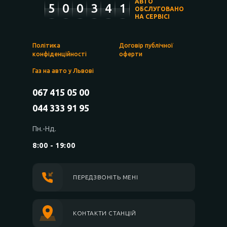
АВТО
5
0
0
3
4
1
ОБСЛУГОВАНО
НА СЕРВІСІ
Політика
Договір публічної
конфіденційності
оферти
Газ на авто у Львові
067 415 05 00
044 333 91 95
Пн.-Нд.
8:00 - 19:00
ПЕРЕДЗВОНІТЬ МЕНІ
КОНТАКТИ СТАНЦІЙ