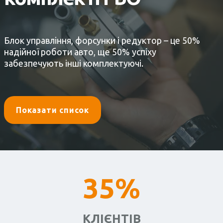
Блок управління, форсунки і редуктор – це 50%
надійної роботи авто, ще 50% успіху
забезпечують інші комплектуючі.
Показати список
35%
КЛІЄНТІВ