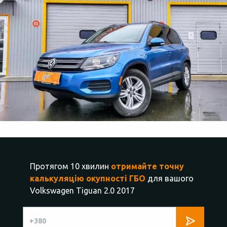
Протягом 10 хвилин
отримайте точну
калькуляцію окупності ГБО
для вашого
Volkswagen Tiguan 2.0 2017