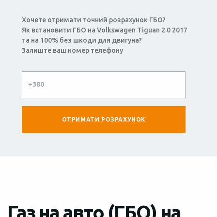
Хочете отримати точний розрахунок ГБО?
Як встановити ГБО на Volkswagen Tiguan 2.0 2017
та на 100% без шкоди для двигуна?
Залиште ваш номер телефону
Газ на авто (ГБО) на