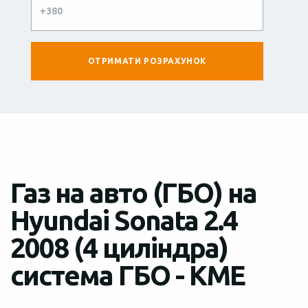
Газ на авто (ГБО) на
Hyundai Sonata 2.4
2008 (4 циліндра)
система ГБО - KME