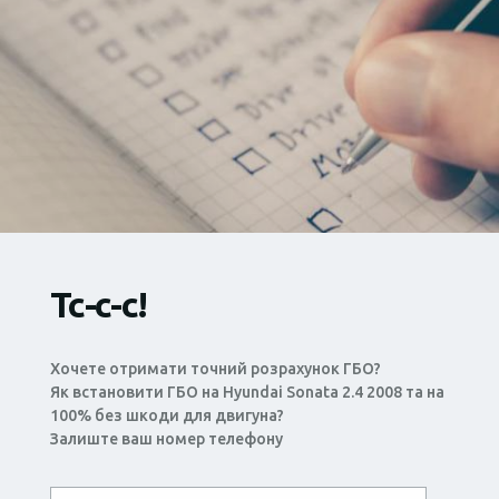
Тс-с-с!
Хочете отримати точний розрахунок ГБО?
Як встановити ГБО на Hyundai Sonata 2.4 2008 та на
100% без шкоди для двигуна?
Залиште ваш номер телефону