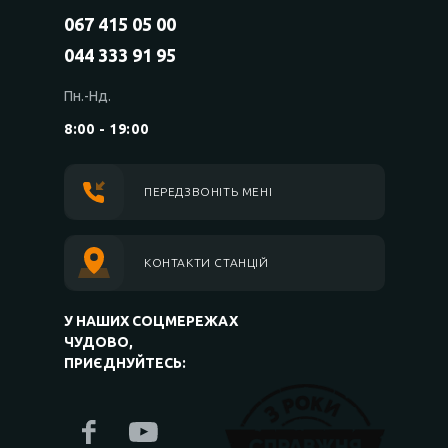
067 415 05 00
044 333 91 95
Пн.-Нд.
8:00 - 19:00
ПЕРЕДЗВОНІТЬ МЕНІ
КОНТАКТИ СТАНЦІЙ
У НАШИХ СОЦМЕРЕЖАХ
ЧУДОВО,
ПРИЄДНУЙТЕСЬ: