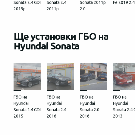
Sonata 2.4 GDI
Sonata 2.4
Sonata 2011р
Fe 2019 2.4
2019р.
2011р.
2.0
Ще установки ГБО на
Hyundai Sonata
ГБО на
ГБО на
ГБО на
ГБО на
Hyundai
Hyundai
Hyundai
Hyundai
Sonata 2.4 GDI
Sonata 2.4
Sonata 2.0
Sonata 2.4 
2015
2016
2016
2013