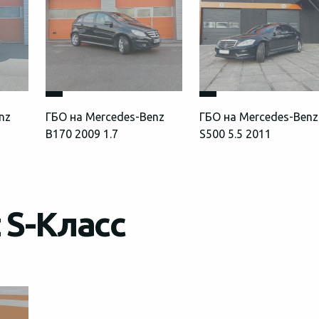
nz
ГБО на Mercedes-Benz
ГБО на Mercedes-Benz
B170 2009 1.7
S500 5.5 2011
 S-Класс