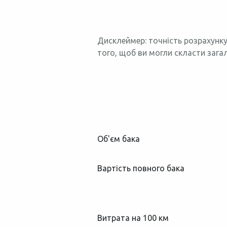
Дисклеймер: точність розрахунку
того, щоб ви могли скласти зага
Об'єм бака
Вартість повного бака
Витрата на 100 км