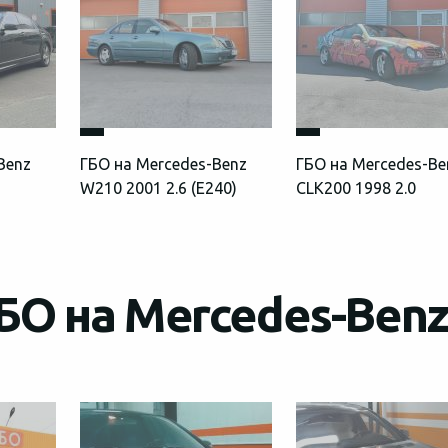
Benz
ГБО на Mercedes-Benz
ГБО на Mercedes-Be
W210 2001 2.6 (E240)
CLK200 1998 2.0
БО на Mercedes-Benz