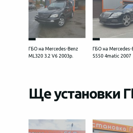
ГБО на Mercedes-Benz
ГБО на Mercedes-
ML320 3.2 V6 2003р.
S550 4matic 2007
Ще установки Г