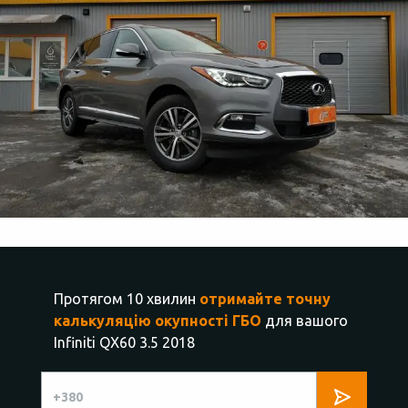
Протягом 10 хвилин
отримайте точну
калькуляцію окупності ГБО
для вашого
Infiniti QX60 3.5 2018