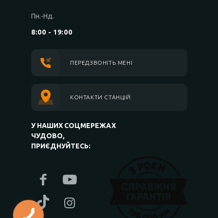
Пн.-Нд.
8:00 - 19:00
ПЕРЕДЗВОНІТЬ МЕНІ
КОНТАКТИ СТАНЦІЙ
У НАШИХ СОЦМЕРЕЖАХ
ЧУДОВО,
ПРИЄДНУЙТЕСЬ: