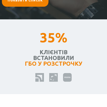
Показати список
35%
КЛІЄНТІВ
ВСТАНОВИЛИ
ГБО У РОЗСТРОЧКУ