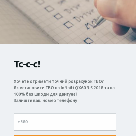
Тс-с-с!
Хочете отримати точний розрахунок ГБО?
Як встановити ГБО на Infiniti QX60 3.5 2018 та на
100% без шкоди для двигуна?
Залиште ваш номер телефону