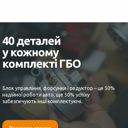
40 деталей
у кожному
комплекті ГБО
Блок управління, форсунки і редуктор – це 50%
надійної роботи авто, ще 50% успіху
забезпечують інші комплектуючі.