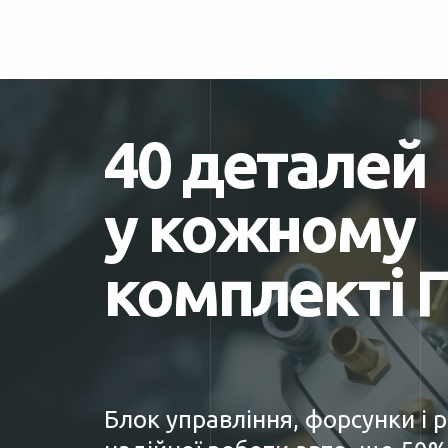
40 деталей
у кожному
комплекті 
Блок управління, форсунки і 