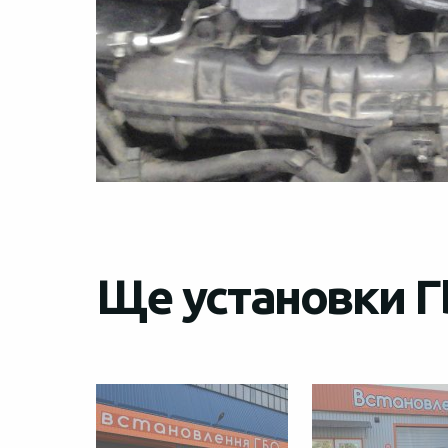
Ще установки Г