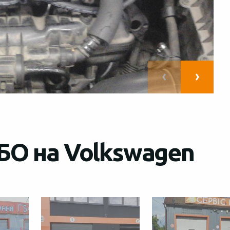
БО на Volkswagen