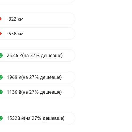
-322 км
-558 км
25.46 ₴(на 37% дешевше)
1969 ₴(на 27% дешевше)
1136 ₴(на 27% дешевше)
15528 ₴(на 27% дешевше)