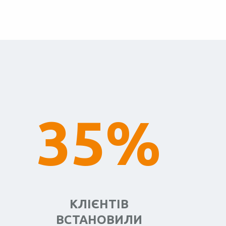
35%
КЛІЄНТІВ
ВСТАНОВИЛИ