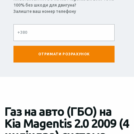
100% без шкоди для двигуна?
Залиште ваш номер телефону
Газ на авто (ГБО) на
Kia Magentis 2.0 2009 (4