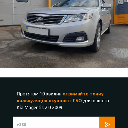
Протягом 10 хвилин
отримайте точну
калькуляцію окупності ГБО
для вашого
Kia Magentis 2.0 2009