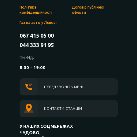
Політика
Договір публічної
конфіденційності
оферти
Газ на авто у Львові
067 415 05 00
044 333 91 95
Пн.-Нд.
8:00 - 19:00
ПЕРЕДЗВОНІТЬ МЕНІ
КОНТАКТИ СТАНЦІЙ
У НАШИХ СОЦМЕРЕЖАХ
ЧУДОВО,