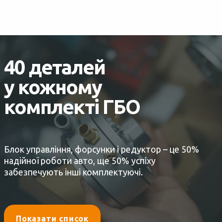
40 деталей
у кожному
комплекті ГБО
Блок управління, форсунки і редуктор – це 50%
надійної роботи авто, ще 50% успіху
забезпечують інші комплектуючі.
Показати список