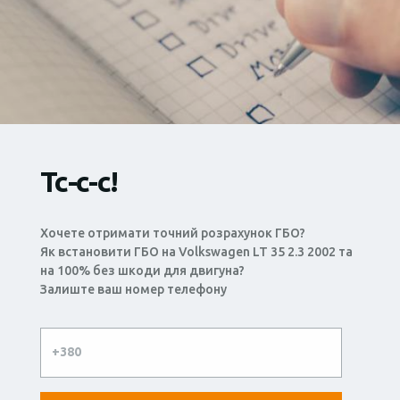
Тс-с-с!
Хочете отримати точний розрахунок ГБО?
Як встановити ГБО на Volkswagen LT 35 2.3 2002 та
на 100% без шкоди для двигуна?
Залиште ваш номер телефону