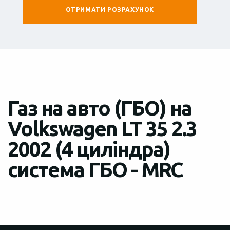
Газ на авто (ГБО) на
Volkswagen LT 35 2.3
2002 (4 циліндра)
система ГБО - MRC