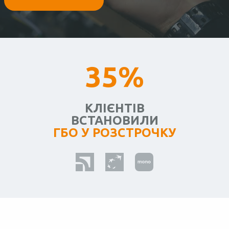
35%
КЛІЄНТІВ
ВСТАНОВИЛИ
ГБО У РОЗСТРОЧКУ