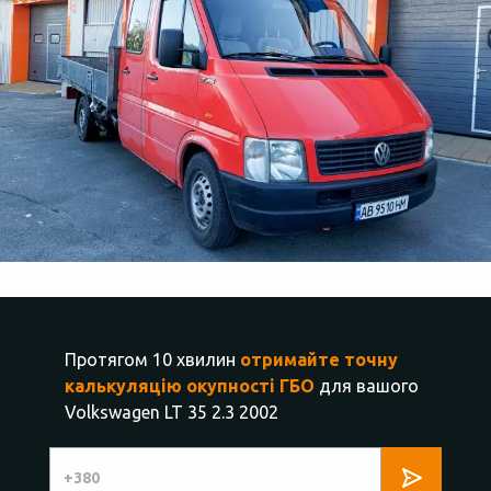
Протягом 10 хвилин
отримайте точну
калькуляцію окупності ГБО
для вашого
Volkswagen LT 35 2.3 2002