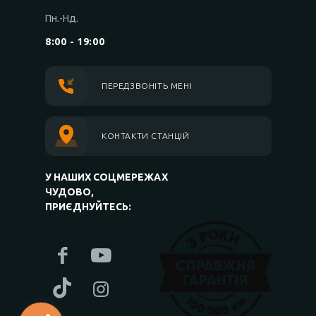
Пн.-Нд.
8:00 - 19:00
ПЕРЕДЗВОНІТЬ МЕНІ
КОНТАКТИ СТАНЦІЙ
У НАШИХ СОЦМЕРЕЖАХ
ЧУДОВО,
ПРИЄДНУЙТЕСЬ: