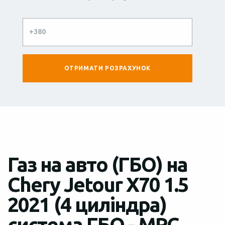
Газ на авто (ГБО) на
Chery Jetour X70 1.5
2021 (4 циліндра)
система ГБО - MRC