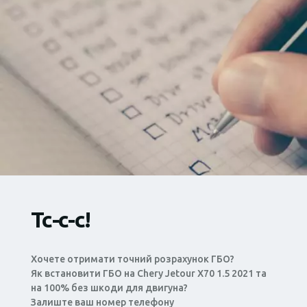
Тс-с-с!
Хочете отримати точний розрахунок ГБО?
Як встановити ГБО на Chery Jetour X70 1.5 2021 та
на 100% без шкоди для двигуна?
Залиште ваш номер телефону