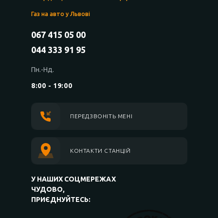
Газ на авто у Львові
067 415 05 00
044 333 91 95
Пн.-Нд.
8:00 - 19:00
ПЕРЕДЗВОНІТЬ МЕНІ
КОНТАКТИ СТАНЦІЙ
У НАШИХ СОЦМЕРЕЖАХ
ЧУДОВО,
ПРИЄДНУЙТЕСЬ: