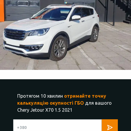
Протягом 10 хвилин
отримайте точну
калькуляцію окупності ГБО
для вашого
Chery Jetour X70 1.5 2021