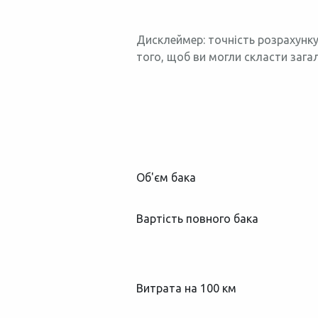
Дисклеймер: точність розрахунку
того, щоб ви могли скласти зага
Об'єм бака
Вартість повного бака
Витрата на 100 км