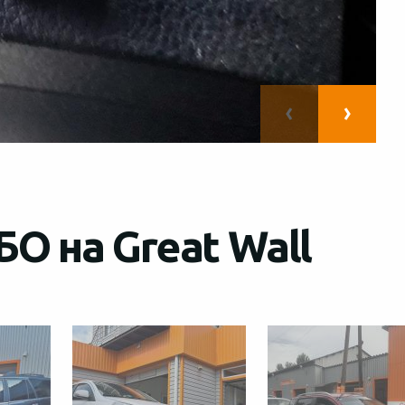
О на Great Wall