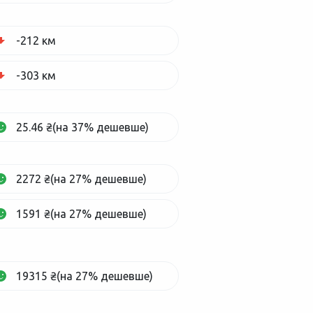
-212 км
-303 км
25.46 ₴(на 37% дешевше)
2272 ₴(на 27% дешевше)
1591 ₴(на 27% дешевше)
19315 ₴(на 27% дешевше)