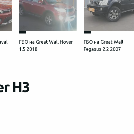
aval
ГБО на Great Wall Hover
ГБО на Great Wall
1.5 2018
Pegasus 2.2 2007
er H3