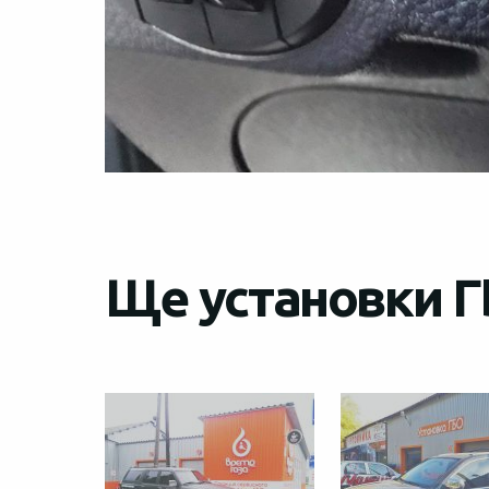
Ще установки ГБ