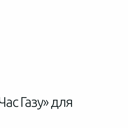
Час Газу» для