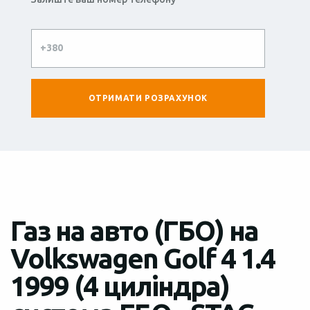
Газ на авто (ГБО) на
Volkswagen Golf 4 1.4
1999 (4 циліндра)