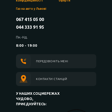
конфіденційності
оферти
Газ на авто у Львові
067 415 05 00
044 333 91 95
Пн.-Нд.
8:00 - 19:00
ПЕРЕДЗВОНІТЬ МЕНІ
КОНТАКТИ СТАНЦІЙ
У НАШИХ СОЦМЕРЕЖАХ
ЧУДОВО,
ПРИЄДНУЙТЕСЬ: