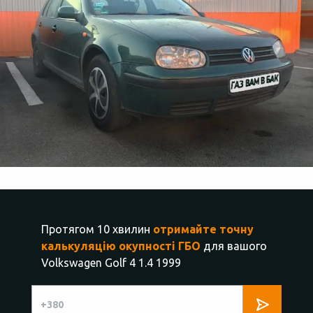
Протягом 10 хвилин
отримайте точну
калькуляцію окупності ГБО
для вашого
Volkswagen Golf 4 1.4 1999