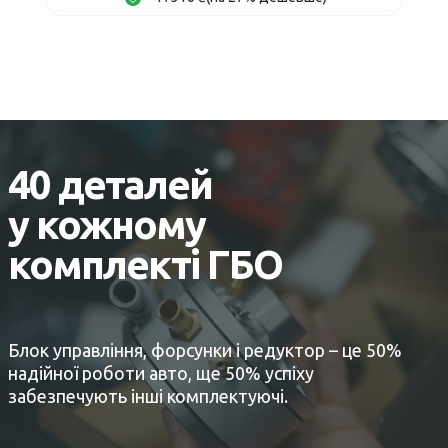
40 деталей
у кожному
комплекті ГБО
Блок управління, форсунки і редуктор – це 50%
надійної роботи авто, ще 50% успіху
забезпечують інші комплектуючі.