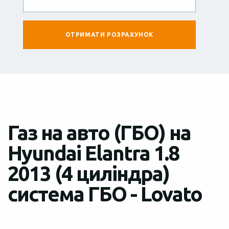
Газ на авто (ГБО) на
Hyundai Elantra 1.8
2013 (4 циліндра)
система ГБО - Lovato