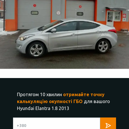
Протягом 10 хвилин
отримайте точну
калькуляцію окупності ГБО
для вашого
Hyundai Elantra 1.8 2013