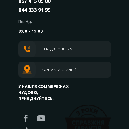
067 415 05 00
044 333 91 95
Пн.-Нд.
8:00 - 19:00
ПЕРЕДЗВОНІТЬ МЕНІ
КОНТАКТИ СТАНЦІЙ
У НАШИХ СОЦМЕРЕЖАХ
ЧУДОВО,
ПРИЄДНУЙТЕСЬ: