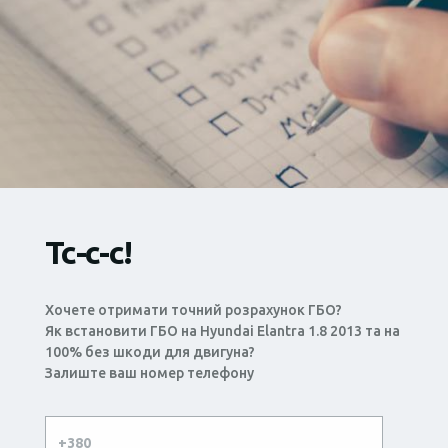
Тс-с-с!
Хочете отримати точний розрахунок ГБО?
Як встановити ГБО на Hyundai Elantra 1.8 2013 та на
100% без шкоди для двигуна?
Залиште ваш номер телефону