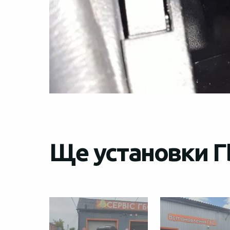
Ще установки Г