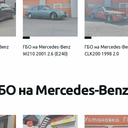
Benz
ГБО на Mercedes-Benz
ГБО на Mercedes-Be
W210 2001 2.6 (E240)
CLK200 1998 2.0
БО на Mercedes-Benz