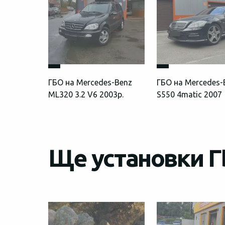
ГБО на Mercedes-Benz
ГБО на Mercedes-
ML320 3.2 V6 2003р.
S550 4matic 2007
Ще установки Г