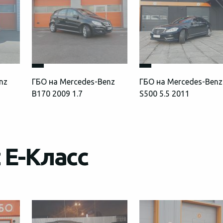
nz
ГБО на Mercedes-Benz
ГБО на Mercedes-Benz
B170 2009 1.7
S500 5.5 2011
 E-Класс