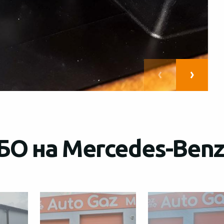
БО на Mercedes-Benz