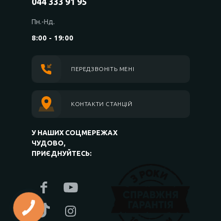
044 333 91 95
Пн.-Нд.
8:00 - 19:00
ПЕРЕДЗВОНІТЬ МЕНІ
КОНТАКТИ СТАНЦІЙ
У НАШИХ СОЦМЕРЕЖАХ
ЧУДОВО,
ПРИЄДНУЙТЕСЬ: