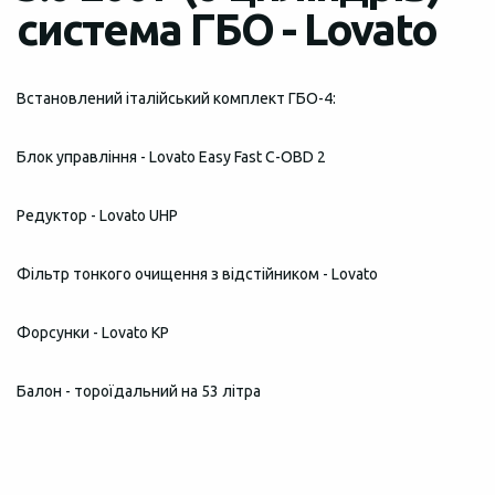
система ГБО - Lovato
Встановлений італійський комплект ГБО-4:
Блок управління - Lovato Easy Fast C-OBD 2
Редуктор - Lovato UHP
Фільтр тонкого очищення з відстійником - Lovato
Форсунки - Lovato КР
Балон - тороїдальний на 53 літра