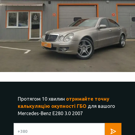
Протягом 10 хвилин
отримайте точну
калькуляцію окупності ГБО
для вашого
Mercedes-Benz E280 3.0 2007