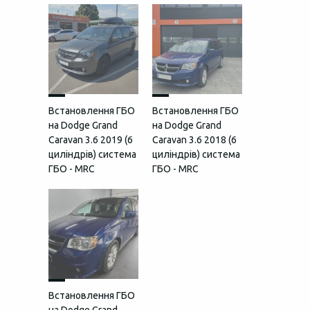
Встановлення ГБО
Встановлення ГБО
на Dodge Grand
на Dodge Grand
Caravan 3.6 2019 (6
Caravan 3.6 2018 (6
циліндрів) система
циліндрів) система
ГБО - MRC
ГБО - MRC
Встановлення ГБО