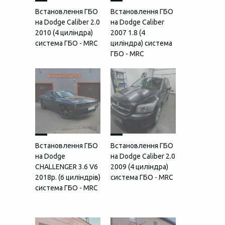
Встановлення ГБО
Встановлення ГБО
на Dodge Caliber 2.0
на Dodge Caliber
2010 (4 циліндра)
2007 1.8 (4
система ГБО - MRC
циліндра) система
ГБО - MRC
Встановлення ГБО
Встановлення ГБО
на Dodge
на Dodge Caliber 2.0
CHALLENGER 3.6 V6
2009 (4 циліндра)
2018р. (6 циліндрів)
система ГБО - MRC
система ГБО - MRC