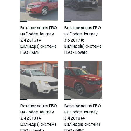
Встановлення ГБО
Встановлення ГБО
на Dodge Journey
на Dodge Journey
2.4 2015 (4
3.6 2017 (6
циліндра) система
циліндрів) система
ГБО - KME
ГБО - Lovato
Встановлення ГБО
Встановлення ГБО
на Dodge Journey
на Dodge Journey
2.4 2013 (4
2.4 2018 (4
циліндра) система
циліндра) система
ГБО - Lovato
ГБО - MRC