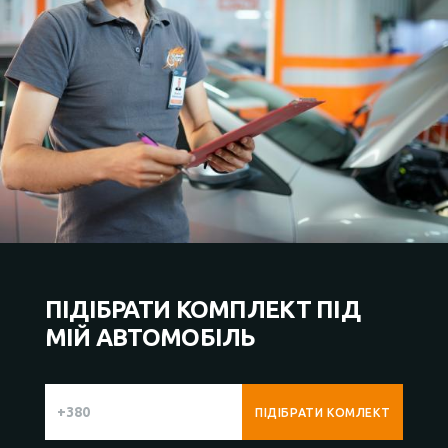
ПІДІБРАТИ КОМПЛЕКТ ПІД
МІЙ АВТОМОБІЛЬ