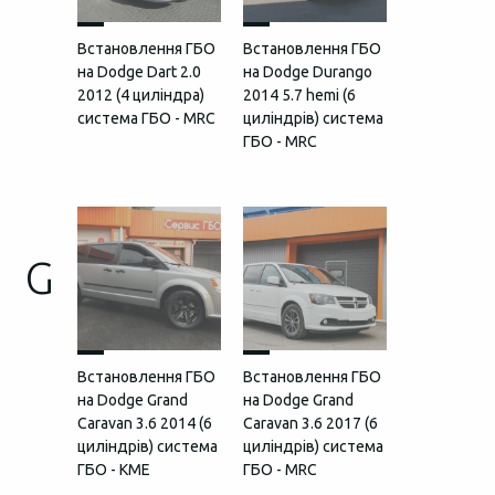
Встановлення ГБО
Встановлення ГБО
на Dodge Dart 2.0
на Dodge Durango
2012 (4 циліндра)
2014 5.7 hemi (6
система ГБО - MRC
циліндрів) система
ГБО - MRC
G
Встановлення ГБО
Встановлення ГБО
на Dodge Grand
на Dodge Grand
Caravan 3.6 2014 (6
Caravan 3.6 2017 (6
циліндрів) система
циліндрів) система
ГБО - KME
ГБО - MRC