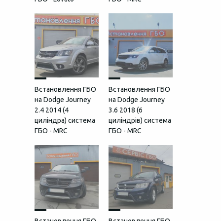
Встановлення ГБО
Встановлення ГБО
на Dodge Journey
на Dodge Journey
2.4 2014 (4
3.6 2018 (6
циліндра) система
циліндрів) система
ГБО - MRC
ГБО - MRC