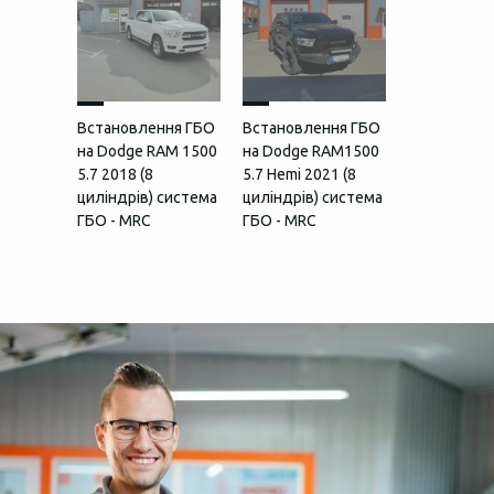
Встановлення ГБО
Встановлення ГБО
на Dodge RAM 1500
на Dodge RAM1500
5.7 2018 (8
5.7 Hemi 2021 (8
циліндрів) система
циліндрів) система
ГБО - MRC
ГБО - MRC