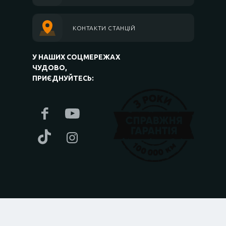
КОНТАКТИ СТАНЦІЙ
У НАШИХ СОЦМЕРЕЖАХ
ЧУДОВО,
ПРИЄДНУЙТЕСЬ: