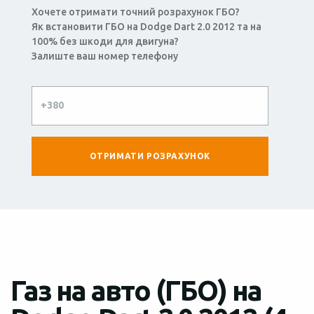
Хочете отримати точний розрахунок ГБО?
Як встановити ГБО на Dodge Dart 2.0 2012 та на
100% без шкоди для двигуна?
Залиште ваш номер телефону
Газ на авто (ГБО) на