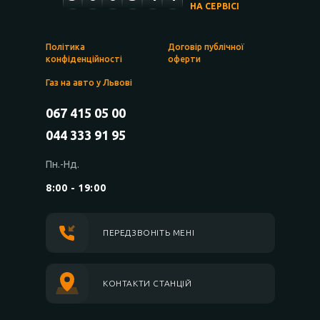
НА СЕРВІСІ
Політика
Договір публічної
конфіденційності
оферти
Газ на авто у Львові
067 415 05 00
044 333 91 95
Пн.-Нд.
8:00 - 19:00
ПЕРЕДЗВОНІТЬ МЕНІ
КОНТАКТИ СТАНЦІЙ