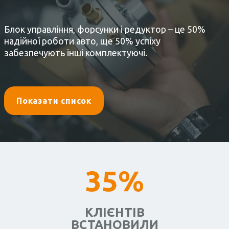
Блок управління, форсунки і редуктор – це 50%
надійної роботи авто, ще 50% успіху
забезпечують інші комплектуючі.
Показати список
35%
КЛІЄНТІВ
ВСТАНОВИЛИ