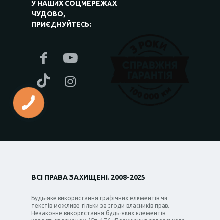
У НАШИХ СОЦМЕРЕЖАХ
ЧУДОВО,
ПРИЄДНУЙТЕСЬ:
ВСІ ПРАВА ЗАХИЩЕНІ. 2008-2025
Будь-яке використання графічних елементів чи
текстів можливе тільки за згоди власників прав.
Незаконне використання будь-яких елементів