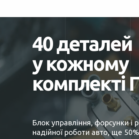
40 деталей
у кожному
комплекті 
Блок управління, форсунки і 
надійної роботи авто, ще 50%