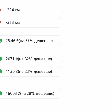
-224 км
-363 км
25.46 ₴(на 37% дешевше)
2071 ₴(на 32% дешевше)
1130 ₴(на 23% дешевше)
16003 ₴(на 28% дешевше)