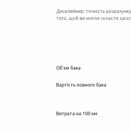
Дисклеймер: точність розрахунку
того, щоб ви могли скласти зага
Об'єм бака
Вартість повного бака
Витрата на 100 км