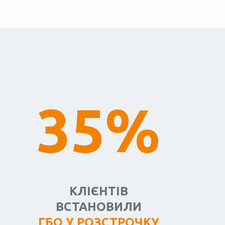
35%
КЛІЄНТІВ
ВСТАНОВИЛИ
ГБО У РОЗСТРОЧКУ