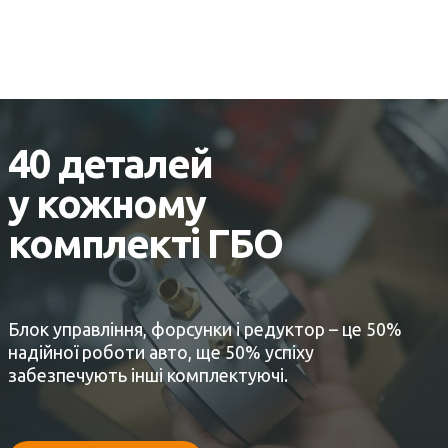
40 деталей
у кожному
комплекті ГБО
Блок управління, форсунки і редуктор – це 50%
надійної роботи авто, ще 50% успіху
забезпечують інші комплектуючі.