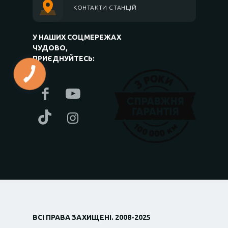
КОНТАКТИ СТАНЦІЙ
У НАШИХ СОЦМЕРЕЖАХ
ЧУДОВО,
ПРИЄДНУЙТЕСЬ:
ВСІ ПРАВА ЗАХИЩЕНІ. 2008-2025