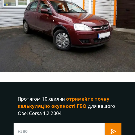
Протягом 10 хвилин
отримайте точну
калькуляцію окупності ГБО
для вашого
Opel Corsa 1.2 2004