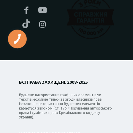
ВСІ ПРАВА ЗАХИЩЕНІ. 2008-2025
Будь-яке використання графічних елементів чи
текстів можливе тільки за згоди власників прав.
Незаконне використання будь-яких елементів
карається законом (Ст. 176 «Порушення авторського
права і суміжних прав» Кримінального кодексу
України).