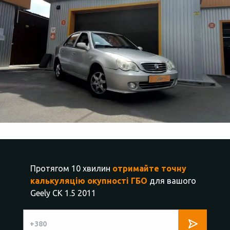
Протягом 10 хвилин
отримайте точну
калькуляцію окупності ГБО
для вашого
Geely CK 1.5 2011