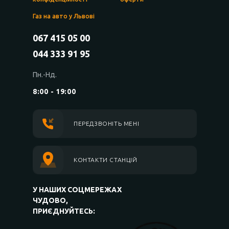
Газ на авто у Львові
067 415 05 00
044 333 91 95
Пн.-Нд.
8:00 - 19:00
ПЕРЕДЗВОНІТЬ МЕНІ
КОНТАКТИ СТАНЦІЙ
У НАШИХ СОЦМЕРЕЖАХ
ЧУДОВО,
ПРИЄДНУЙТЕСЬ: