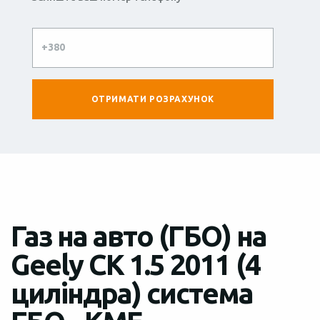
Газ на авто (ГБО) на
Geely CK 1.5 2011 (4
циліндра) система