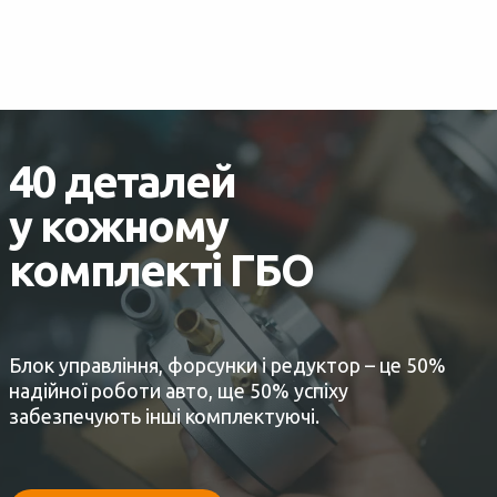
40 деталей
у кожному
комплекті ГБО
Блок управління, форсунки і редуктор – це 50%
надійної роботи авто, ще 50% успіху
забезпечують інші комплектуючі.