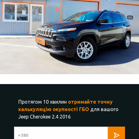
Протягом 10 хвилин
отримайте точну
калькуляцію окупності ГБО
для вашого
Jeep Cherokee 2.4 2016