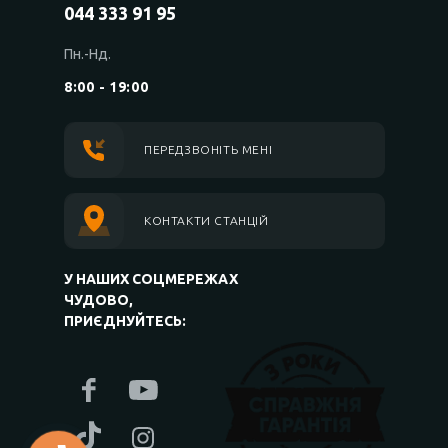
044 333 91 95
Пн.-Нд.
8:00 - 19:00
ПЕРЕДЗВОНІТЬ МЕНІ
КОНТАКТИ СТАНЦІЙ
У НАШИХ СОЦМЕРЕЖАХ
ЧУДОВО,
ПРИЄДНУЙТЕСЬ: